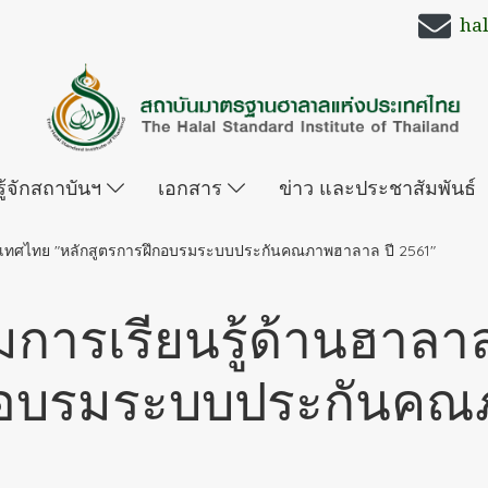
ha
รู้จักสถาบันฯ
เอกสาร
ข่าว และประชาสัมพันธ์
ะเทศไทย "หลักสูตรการฝึกอบรมระบบประกันคณภาพฮาลาล ปี 2561"
การเรียนรู้ด้านฮาล
ึกอบรมระบบประกันคณ