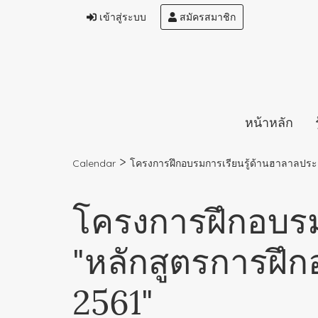
เข้าสู่ระบบ
สมัครสมาชิก
หน้าหลัก
>
Calendar
โครงการฝึกอบรมการเรียนรู้ด้านฮาลาลปร
โครงการฝึกอบรม
"หลักสูตรการฝ
2561"