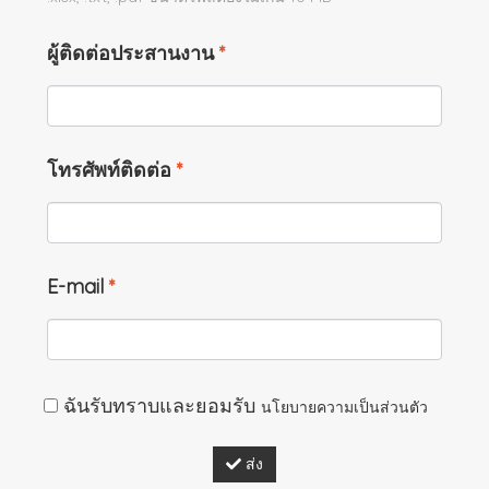
ผู้ติดต่อประสานงาน
*
โทรศัพท์ติดต่อ
*
E-mail
*
ฉันรับทราบและยอมรับ
นโยบายความเป็นส่วนตัว
ส่ง