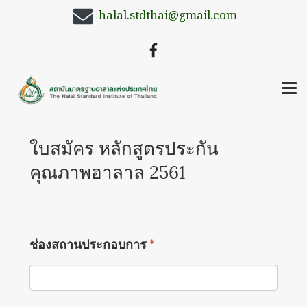
halal.stdthai@gmail.com
ใบสมัคร หลักสูตรประกัน
คุณภาพฮาลาล 2561
ช่องสถานประกอบการ
*