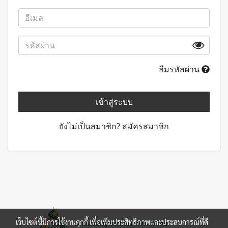
ลืมรหัสผ่าน
เข้าสู่ระบบ
ยังไม่เป็นสมาชิก?
สมัครสมาชิก
เว็บไซต์นี้มีการใช้งานคุกกี้ เพื่อเพิ่มประสิทธิภาพและประสบการณ์ที่ดี