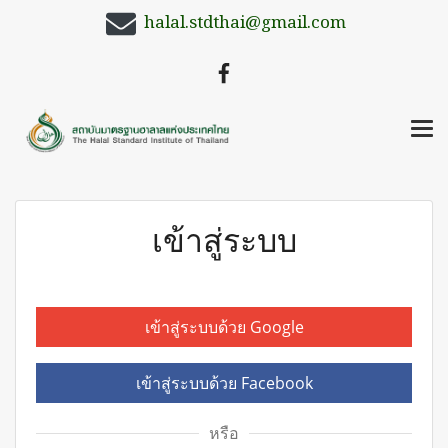
halal.stdthai@gmail.com
เข้าสู่ระบบ
เข้าสู่ระบบด้วย Google
เข้าสู่ระบบด้วย Facebook
หรือ