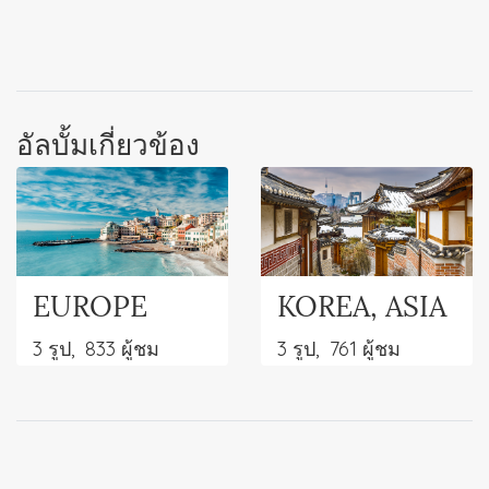
อัลบั้มเกี่ยวข้อง
EUROPE
KOREA, ASIA
3 รูป, 833 ผู้ชม
3 รูป, 761 ผู้ชม