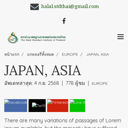
halal.stdthai@gmail.com
หน้าแรก
แกลลอรี่ทั้งหมด
EUROPE
JAPAN, ASIA
JAPAN, ASIA
อัพเดทล่าสุด: 4 ก.ย. 2568
|
778 ผู้ชม
|
EUROPE
There are many variations of passages of Lorem