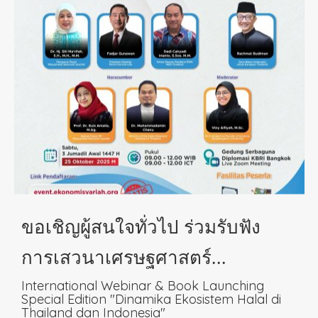
ขอเชิญผู้สนใจทั่วไป ร่วมรับฟัง
การเสวนาเศรษฐศาสตร์
(Economist Talk)
International Webinar & Book Launching
Special Edition "Dinamika Ekosistem Halal di
Thailand dan Indonesia"