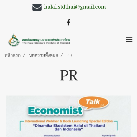
halal.stdthai@gmail.com
หน้าแรก
บทความทั้งหมด
PR
PR