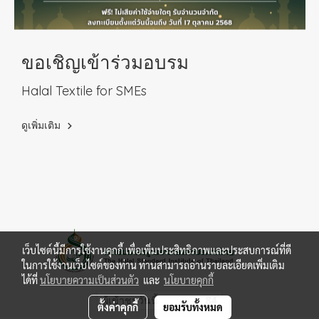
ขอเชิญเข้าร่วมอบรม
Halal Textile for SMEs
ดูเพิ่มเติม
เว็บไซต์นี้มีการใช้งานคุกกี้ เพื่อเพิ่มประสิทธิภาพและประสบการณ์ที่ดี
ในการใช้งานเว็บไซต์ของท่าน ท่านสามารถอ่านรายละเอียดเพิ่มเติม
ได้ที่
นโยบายความเป็นส่วนตัว
และ
นโยบายคุกกี้
ผู้เข้าชมวันนี้
84
ตั้งค่าคุกกี้
ยอมรับทั้งหมด