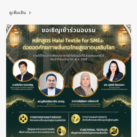
ดูเพิ่มเติม