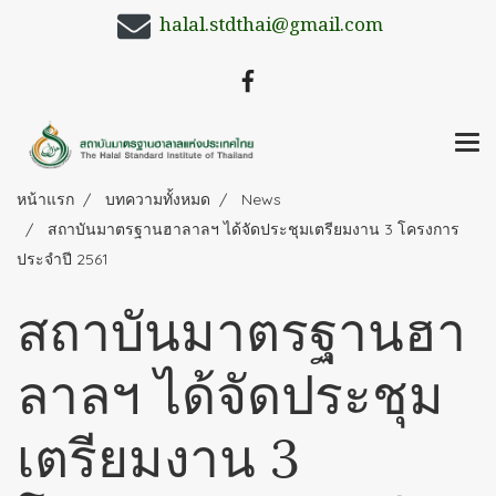
halal.stdthai@gmail.com
หน้าแรก
บทความทั้งหมด
News
สถาบันมาตรฐานฮาลาลฯ ได้จัดประชุมเตรียมงาน 3 โครงการ
ประจำปี 2561
สถาบันมาตรฐานฮา
ลาลฯ ได้จัดประชุม
เตรียมงาน 3