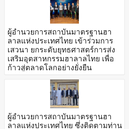
ผู้อำนวยการสถาบันมาตรฐานฮา
ลาลแห่งประเทศไทย เข้าร่วมการ
เสวนา ยกระดับยุทธศาสตร์การส่ง
เสริมอุตสาหกรรมฮาลาลไทย เพื่อ
ก้าวสู่ตลาดโลกอย่างยั่งยืน
ผู้อำนวยการสถาบันมาตรฐานฮา
ลาลแห่งประเทศไทย ซึ่งติดตามท่าน