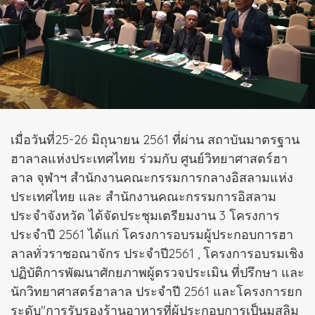
เมื่อวันที่25-26 มิถุนายน 2561 ที่ผ่าน สถาบันมาตรฐาน
ฮาลาลแห่งประเทศไทย ร่วมกับ ศูนย์วิทยาศาสตร์ฮา
ลาล จุฬาฯ สำนักงานคณะกรรมการกลางอิสลามแห่ง
ประเทศไทย และ สำนักงานคณะกรรมการอิสลาม
ประจำจังหวัด ได้จัดประชุมเตรียมงาน 3 โครงการ
ประจำปี 2561 ได้แก่ โครงการอบรมผู้ประกอบการฮา
ลาลทั่วราชอณาจักร ประจำปี2561 , โครงการอบรมเชิง
ปฏิบัติการพัฒนาศักยภาพผู้ตรวจประเมิน ที่ปรึกษา และ
นักวิทยาศาสตร์ฮาลาล ประจำปี 2561 และโครงการยก
ระดับ"การรับรองร้านอาหารที่ผู้ประกอบการเป็นมุสลิม