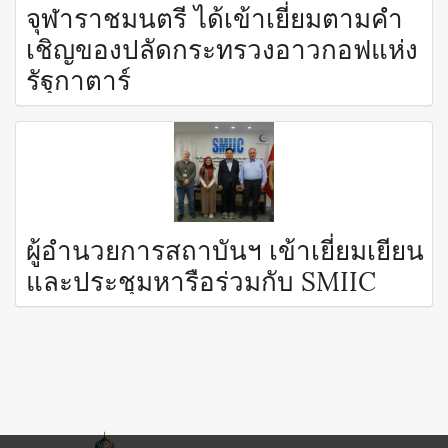
จุฬาราชมนตรี ได้เข้าเยี่ยมตามคำ
เชิญของปลัดกระทรวงอาวกอฟแห่ง
รัฐกาตาร์
ผู้อำนวยการสถาบันฯ เข้าเยี่ยมเยียน
และประชุมหารือร่วมกับ SMIIC