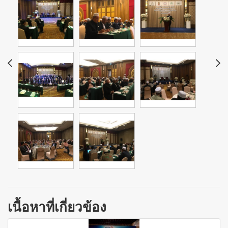
เนื้อหาที่เกี่ยวข้อง