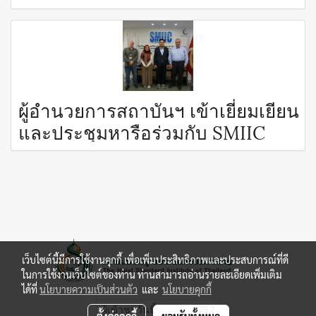
ผู้อำนวยการสถาบันฯ เข้าเยี่ยมเยียน
และประชุมหารือร่วมกับ SMIIC
เว็บไซต์นี้มีการใช้งานคุกกี้ เพื่อเพิ่มประสิทธิภาพและประสบการณ์ที่ดี
ในการใช้งานเว็บไซต์ของท่าน ท่านสามารถอ่านรายละเอียดเพิ่มเติม
ได้ที่
นโยบายความเป็นส่วนตัว
และ
นโยบายคุกกี้
ผู้เข้าชมวันนี้
752