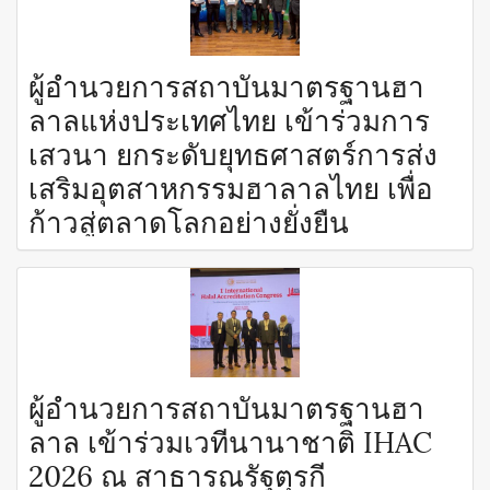
ผู้อำนวยการสถาบันมาตรฐานฮา
ลาลแห่งประเทศไทย เข้าร่วมการ
เสวนา ยกระดับยุทธศาสตร์การส่ง
เสริมอุตสาหกรรมฮาลาลไทย เพื่อ
ก้าวสู่ตลาดโลกอย่างยั่งยืน
ผู้อำนวยการสถาบันมาตรฐานฮา
ลาล เข้าร่วมเวทีนานาชาติ IHAC
2026 ณ สาธารณรัฐตุรกี