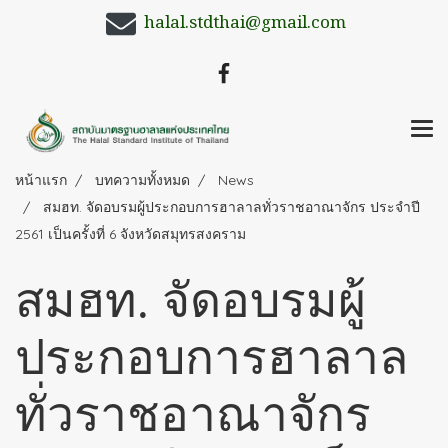
halal.stdthai@gmail.com
หน้าแรก
บทความทั้งหมด
News
สมฮท. จัดอบรมผู้ประกอบการฮาลาลทั่วราชอาณาจักร ประจำปี
2561 เป็นครั้งที่ 6 จังหวัดสมุทรสงคราม
สมฮท. จัดอบรมผู้
ประกอบการฮาลาล
ทั่วราชอาณาจักร