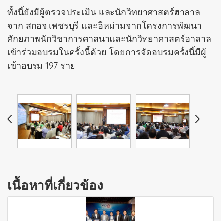
ทั้งนี้ยังมีผู้ตรวจประเมิน และนักวิทยาศาสตร์ฮาลาล
จาก สกอจ.เพชรบุรี และอิหม่ามจากโครงการพัฒนา
ศักยภาพนักวิชาการศาสนาและนักวิทยาศาสตร์ฮาลาล
เข้าร่วมอบรมในครั้งนี้ด้วย โดยการจัดอบรมครั้งนี้มีผู้
เข้าอบรม 197 ราย
เนื้อหาที่เกี่ยวข้อง