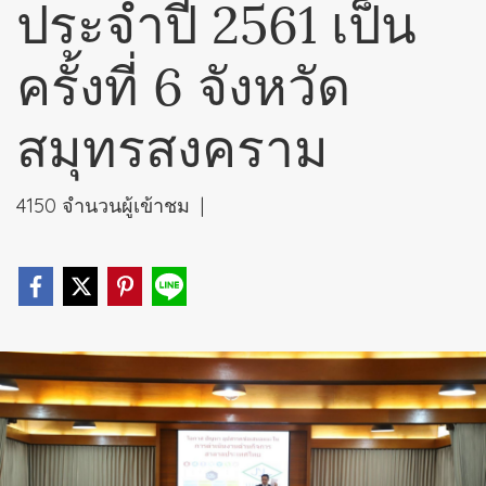
ประจำปี 2561 เป็น
ครั้งที่ 6 จังหวัด
สมุทรสงคราม
4150 จำนวนผู้เข้าชม
|