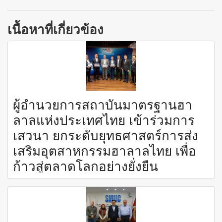
เนื้อหาที่เกี่ยวข้อง
ผู้อำนวยการสถาบันมาตรฐานฮา
ลาลแห่งประเทศไทย เข้าร่วมการ
เสวนา ยกระดับยุทธศาสตร์การส่ง
เสริมอุตสาหกรรมฮาลาลไทย เพื่อ
ก้าวสู่ตลาดโลกอย่างยั่งยืน