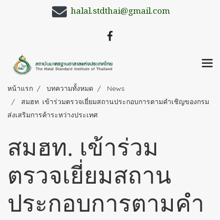
halal.stdthai@gmail.com
หน้าแรก
บทความทั้งหมด
News
สมฮท. เข้าร่วมตรวจเยี่ยมสถานประกอบการตามคำเชิญของกรม
ส่งเสริมการค้าระหว่างประเทศ
สมฮท. เข้าร่วม
ตรวจเยี่ยมสถาน
ประกอบการตามคำ