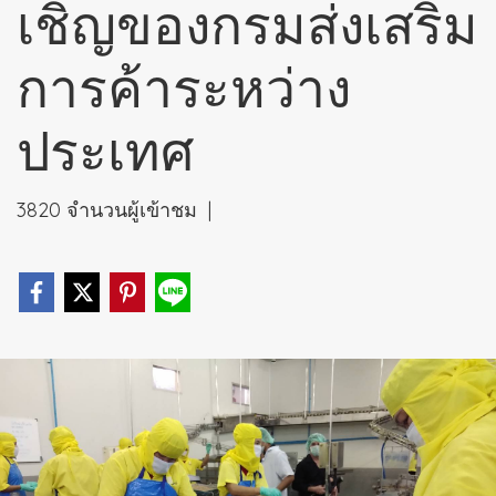
เชิญของกรมส่งเสริม
การค้าระหว่าง
ประเทศ
3820 จำนวนผู้เข้าชม
|