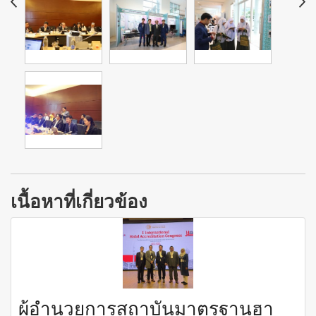
เนื้อหาที่เกี่ยวข้อง
ผู้อำนวยการสถาบันมาตรฐานฮา