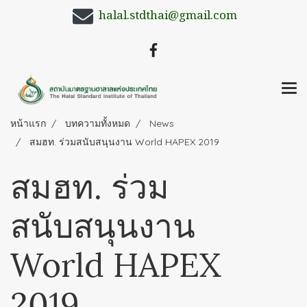
halal.stdthai@gmail.com
หน้าแรก
บทความทั้งหมด
News
สมฮท. ร่วมสนับสนุนงาน World HAPEX 2019
สมฮท. ร่วม
สนับสนุนงาน
World HAPEX
2019