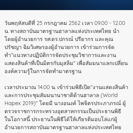
วันพฤหัสบดีที่ 25 กรกฎาคม 2562 เวลา 09.00 - 12.00
น. ทางสถาบันมาตรฐานฮาลาลแห่งประเทศไทย นำ
โดยผู้อำนวยการ รศ.ดร.ปกรณ์ ปรียากร และคุณ
ปรัชญา ฉิมวิเศษรองผู้อำนวยการ เข้าร่วมการจัด
ทำ"แนวทางปฏิบัติการจัดประชุมวิชาการและงาน
แสดงสินค้าที่เป็นมิตรกับมุสลิม" เพื่อสัมมนาแลกเปลี่ยน
องค์ความรู้ในการจัดทำมาตรฐาน
เวลาประมาณ 14.00 น. เข้าร่วมพิธีเปิด"งานแสดงสินค้า
และการประชุมสัมมนานาชาติด้านฮาลาล (World
Hapex 2019)" โดยมี นางอนงค์ ไพจิตรประภาภรณ์ ผู้
ตรวจราชการกระทรวงอุตสาหกรรมเป็นประธานพิธี
ในโอกาสนี้ ประธานในพิธีได้ให้เกียรติมอบโล่แก่ผู้
อำนวยการสถาบันมาตรฐานฮาลาลแห่งประเทศไทย