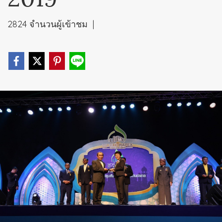
2824 จำนวนผู้เข้าชม
|