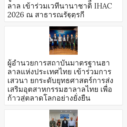
ลาล เข้าร่วมเวทีนานาชาติ IHAC
2026 ณ สาธารณรัฐตุรกี
ผู้อำนวยการสถาบันมาตรฐานฮา
ลาลแห่งประเทศไทย เข้าร่วมการ
เสวนา ยกระดับยุทธศาสตร์การส่ง
เสริมอุตสาหกรรมฮาลาลไทย เพื่อ
ก้าวสู่ตลาดโลกอย่างยั่งยืน