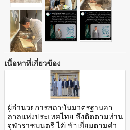
เนื้อหาที่เกี่ยวข้อง
ผู้อำนวยการสถาบันมาตรฐานฮา
ลาลแห่งประเทศไทย ซึ่งติดตามท่าน
จุฬาราชมนตรี ได้เข้าเยี่ยมตามคำ