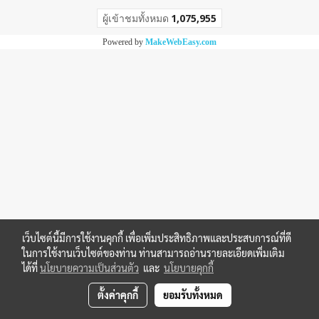
ผู้เข้าชมทั้งหมด
1,075,955
Powered by
MakeWebEasy.com
เว็บไซต์นี้มีการใช้งานคุกกี้ เพื่อเพิ่มประสิทธิภาพและประสบการณ์ที่ดี
ในการใช้งานเว็บไซต์ของท่าน ท่านสามารถอ่านรายละเอียดเพิ่มเติม
ได้ที่
นโยบายความเป็นส่วนตัว
และ
นโยบายคุกกี้
ตั้งค่าคุกกี้
ยอมรับทั้งหมด