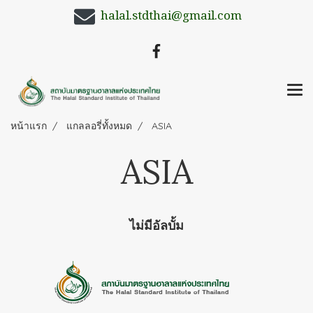
halal.stdthai@gmail.com
หน้าแรก
แกลลอรี่ทั้งหมด
ASIA
ASIA
ไม่มีอัลบั้ม