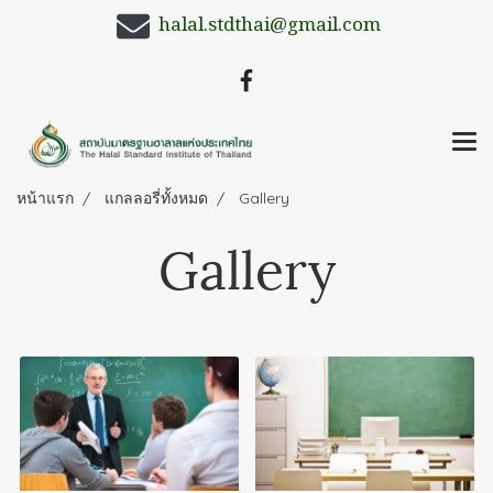
halal.stdthai@gmail.com
หน้าแรก
แกลลอรี่ทั้งหมด
Gallery
Gallery