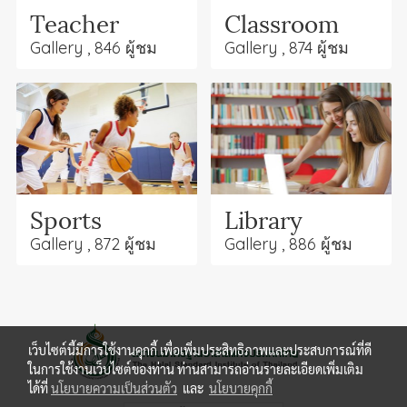
Teacher
Classroom
Gallery , 846 ผู้ชม
Gallery , 874 ผู้ชม
Sports
Library
Gallery , 872 ผู้ชม
Gallery , 886 ผู้ชม
เว็บไซต์นี้มีการใช้งานคุกกี้ เพื่อเพิ่มประสิทธิภาพและประสบการณ์ที่ดี
ในการใช้งานเว็บไซต์ของท่าน ท่านสามารถอ่านรายละเอียดเพิ่มเติม
ได้ที่
นโยบายความเป็นส่วนตัว
และ
นโยบายคุกกี้