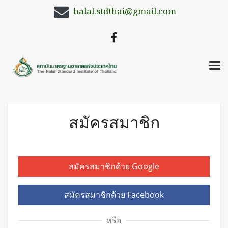
halal.stdthai@gmail.com
สมัครสมาชิก
สมัครสมาชิกด้วย Google
สมัครสมาชิกด้วย Facebook
หรือ