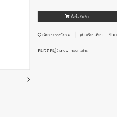
สั่งซื้อสินค้า
Sha
เพิ่มรายการโปรด
เปรียบเทียบ
หมวดหมู่ :
snow mountains