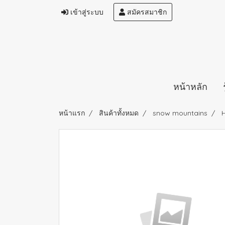
เข้าสู่ระบบ
สมัครสมาชิก
หน้าหลัก
หน้าแรก
สินค้าทั้งหมด
snow mountains