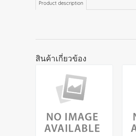
Product description
สินค้าเกี่ยวข้อง