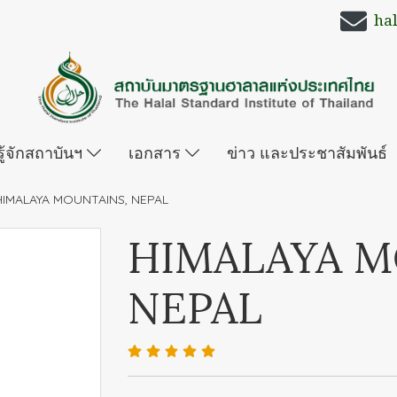
ha
รู้จักสถาบันฯ
เอกสาร
ข่าว และประชาสัมพันธ์
HIMALAYA MOUNTAINS, NEPAL
HIMALAYA M
NEPAL