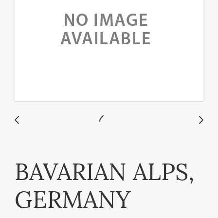
BAVARIAN ALPS,
GERMANY