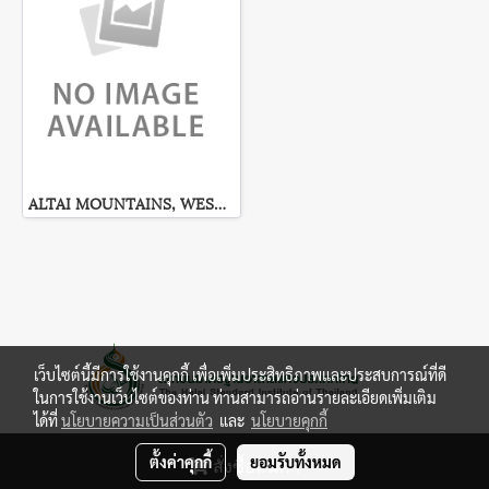
ALTAI MOUNTAINS, WEST SIBERIA
เว็บไซต์นี้มีการใช้งานคุกกี้ เพื่อเพิ่มประสิทธิภาพและประสบการณ์ที่ดี
ในการใช้งานเว็บไซต์ของท่าน ท่านสามารถอ่านรายละเอียดเพิ่มเติม
ได้ที่
นโยบายความเป็นส่วนตัว
และ
นโยบายคุกกี้
ผู้เข้าชมวันนี้
3
ตั้งค่าคุกกี้
ยอมรับทั้งหมด
สั่งซื้อสินค้า
Powered by
MakeWebEasy.com