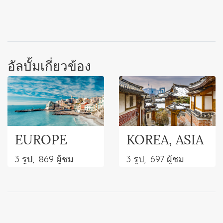
อัลบั้มเกี่ยวข้อง
EUROPE
KOREA, ASIA
3 รูป, 869 ผู้ชม
3 รูป, 697 ผู้ชม