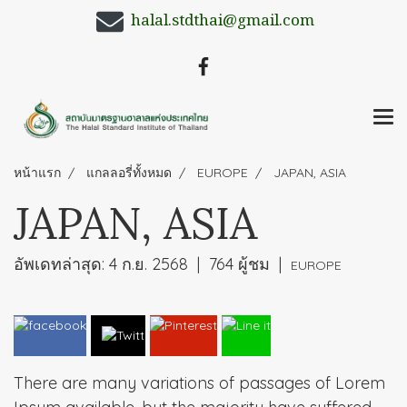
halal.stdthai@gmail.com
หน้าแรก
แกลลอรี่ทั้งหมด
EUROPE
JAPAN, ASIA
JAPAN, ASIA
อัพเดทล่าสุด: 4 ก.ย. 2568
|
764 ผู้ชม
|
EUROPE
There are many variations of passages of Lorem