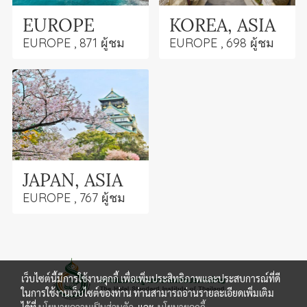
EUROPE
KOREA, ASIA
EUROPE , 871 ผู้ชม
EUROPE , 698 ผู้ชม
JAPAN, ASIA
EUROPE , 767 ผู้ชม
เว็บไซต์นี้มีการใช้งานคุกกี้ เพื่อเพิ่มประสิทธิภาพและประสบการณ์ที่ดี
ในการใช้งานเว็บไซต์ของท่าน ท่านสามารถอ่านรายละเอียดเพิ่มเติม