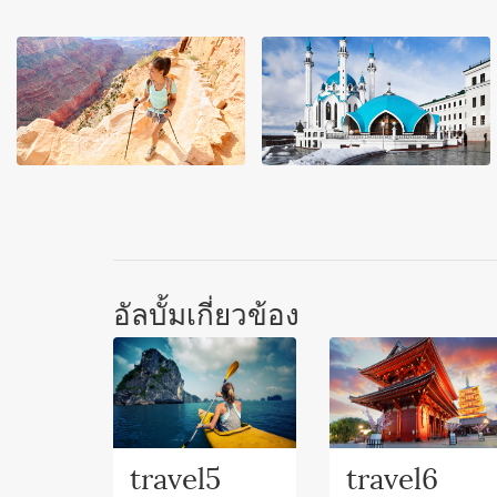
อัลบั้มเกี่ยวข้อง
travel5
travel6