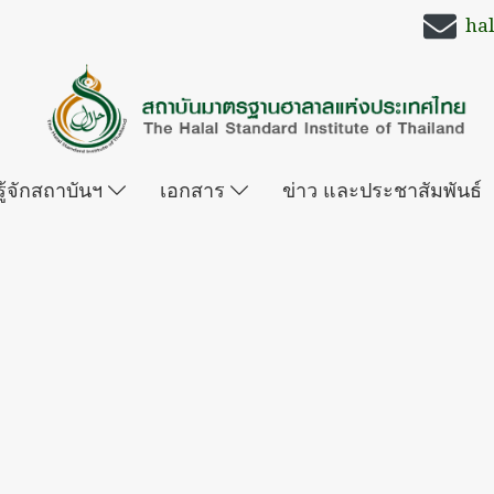
ha
รู้จักสถาบันฯ
เอกสาร
ข่าว และประชาสัมพันธ์