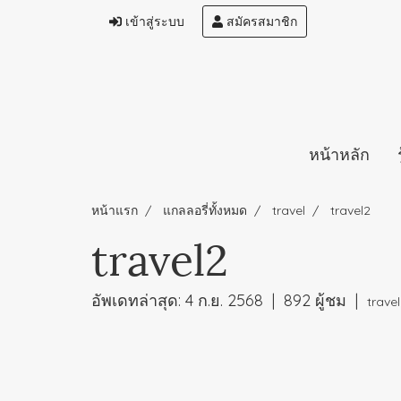
เข้าสู่ระบบ
สมัครสมาชิก
หน้าหลัก
หน้าแรก
แกลลอรี่ทั้งหมด
travel
travel2
travel2
อัพเดทล่าสุด: 4 ก.ย. 2568
|
892 ผู้ชม
|
travel