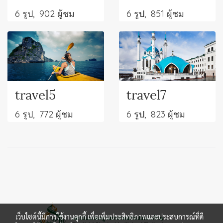
6 รูป, 902 ผู้ชม
6 รูป, 851 ผู้ชม
travel5
travel7
6 รูป, 772 ผู้ชม
6 รูป, 823 ผู้ชม
เว็บไซต์นี้มีการใช้งานคุกกี้ เพื่อเพิ่มประสิทธิภาพและประสบการณ์ที่ดี