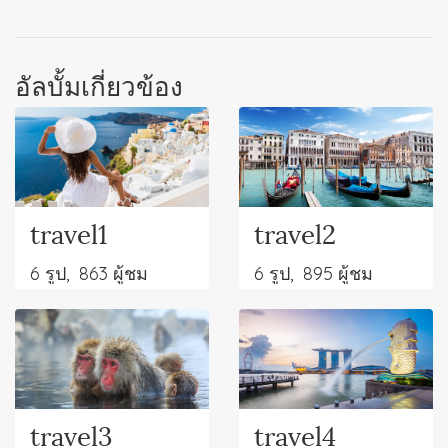
อัลบั้มเกี่ยวข้อง
travel1
travel2
6 รูป, 863 ผู้ชม
6 รูป, 895 ผู้ชม
travel3
travel4