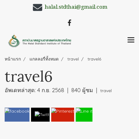
halal.stdthai@gmail.com
หน้าแรก
แกลลอรี่ทั้งหมด
travel
travel6
travel6
อัพเดทล่าสุด: 4 ก.ย. 2568
|
840 ผู้ชม
|
travel