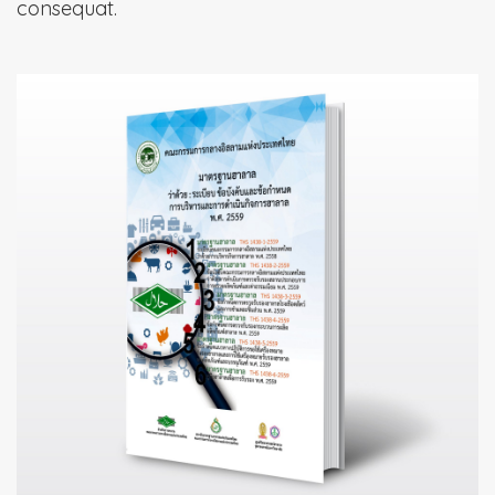
consequat.