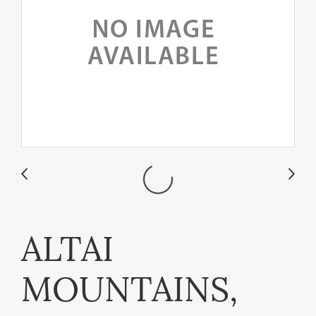
ALTAI
MOUNTAINS,