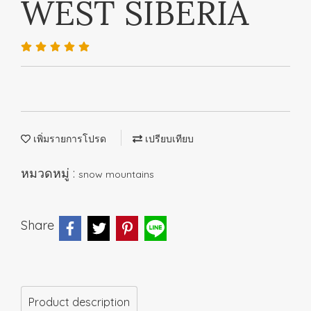
WEST SIBERIA
เพิ่มรายการโปรด
เปรียบเทียบ
หมวดหมู่ :
snow mountains
Share
Product description