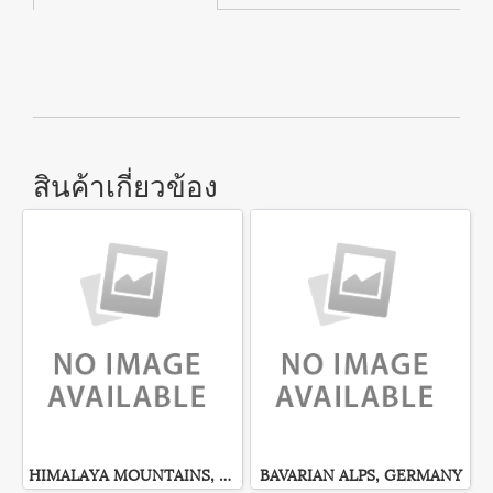
สินค้าเกี่ยวข้อง
HIMALAYA MOUNTAINS, NEPAL
BAVARIAN ALPS, GERMANY