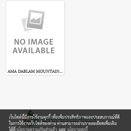
AMA DABLAM MOUNTAINS, NEPAL
เว็บไซต์นี้มีการใช้งานคุกกี้ เพื่อเพิ่มประสิทธิภาพและประสบการณ์ที่ดี
ในการใช้งานเว็บไซต์ของท่าน ท่านสามารถอ่านรายละเอียดเพิ่มเติม
ได้ที่
นโยบายความเป็นส่วนตัว
และ
นโยบายคุกกี้