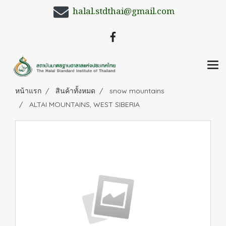
halal.stdthai@gmail.com
หน้าแรก
สินค้าทั้งหมด
snow mountains
ALTAI MOUNTAINS, WEST SIBERIA