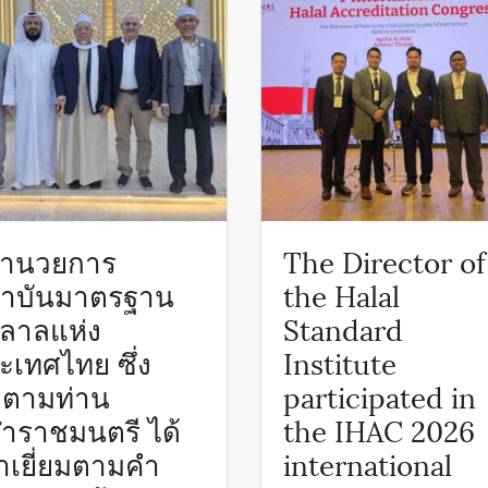
้อำนวยการ
The Director of
าบันมาตรฐาน
the Halal
ลาลแห่ง
Standard
ะเทศไทย ซึ่ง
Institute
ดตามท่าน
participated in
ฬาราชมนตรี ได้
the IHAC 2026
้าเยี่ยมตามคำ
international