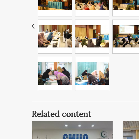
Related content