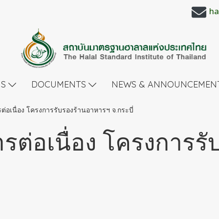
ha
US
DOCUMENTS
NEWS & ANNOUNCEMEN
่อเนื่อง โครงการรับรองร้านอาหารฯ จ.กระบี่
รต่อเนื่อง โครงการร