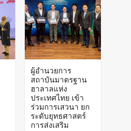
ผู้อำนวยการ
สถาบันมาตรฐาน
ฮาลาลแห่ง
ประเทศไทย เข้า
ร่วมการเสวนา ยก
ระดับยุทธศาสตร์
การส่งเสริม