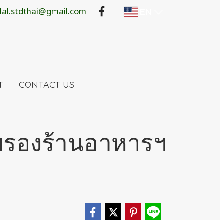
lal.stdthai@gmail.com
EN
T
CONTACT US
ับรองร้านอาหารฯ