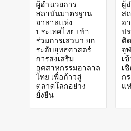
ผู้อำนวยการ
ผู
สถาบันมาตรฐาน
สถ
ฮาลาลแห่ง
ฮา
ประเทศไทย เข้า
ปร
ร่วมการเสวนา ยก
ติ
ระดับยุทธศาสตร์
จุ
การส่งเสริม
เข
อุตสาหกรรมฮาลาล
เช
ไทย เพื่อก้าวสู่
กร
ตลาดโลกอย่าง
แห
ยั่งยืน