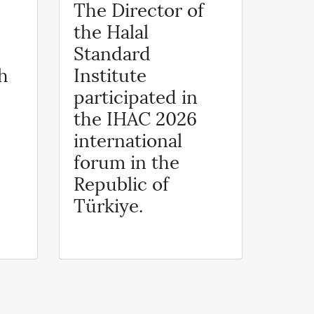
The Director of
the Halal
Standard
h
Institute
participated in
the IHAC 2026
international
forum in the
Republic of
Türkiye.