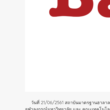
วันที่ 21/06/2561 สถาบันมาตรฐานฮาลาล
จุฬาลงกรณ์มหาวิทยาลัย และ คณะเทคโนโลยี