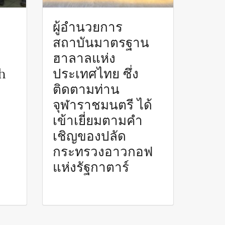
ผู้อำนวยการ
สถาบันมาตรฐาน
ฮาลาลแห่ง
h
ประเทศไทย ซึ่ง
ติดตามท่าน
จุฬาราชมนตรี ได้
เข้าเยี่ยมตามคำ
เชิญของปลัด
กระทรวงอาวกอฟ
แห่งรัฐกาตาร์