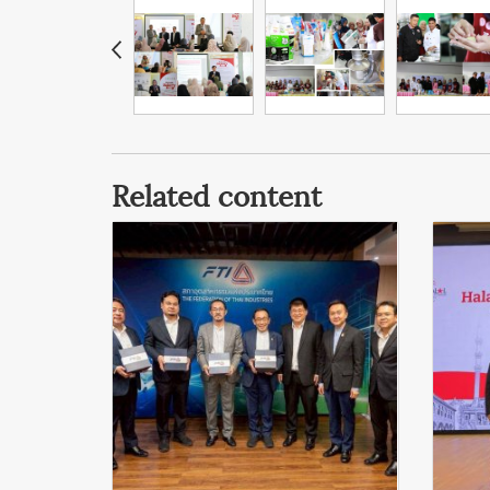
Related content