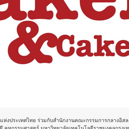
แห่งประเทศไทย ร่วมกับสำนักงานคณะกรรมการกลางอิสลา
 คหกรรมศาสตร์ มหาวิทยาลัยเทคโนโลยีราชมงคลกรุงเทพ 