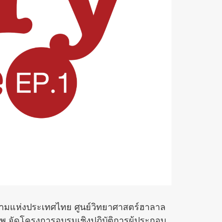
มแห่งประเทศไทย ศูนย์วิทยาศาสตร์ฮาลาล
จัดโครงการอบรมเชิงปฏิบัติการผู้ประกอบ